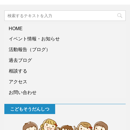
HOME
イベント情報・お知らせ
活動報告（ブログ）
過去ブログ
相談する
アクセス
お問い合わせ
こどもそうだんしつ