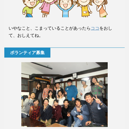
いやなこと、こまっていることがあったら
ココ
をおし
て、おしえてね。
ボランティア募集