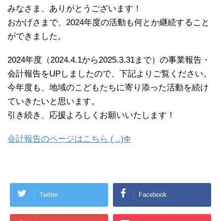
みなさま、ありがとうございます！
おかげさまで、2024年度の活動も何とか継続すること
ができました。
2024年度（2024.4.1から2025.3.31まで）の事業報告・
会計報告をUPしましたので、下記よりご覧ください。
今年度も、地域のこどもたちに寄り添った活動を続け
ていきたいと思います。
引き続き、応援よろしくお願いいたします！
会計報告のページはこちら ( ..)Φ
Twitter
Facebook