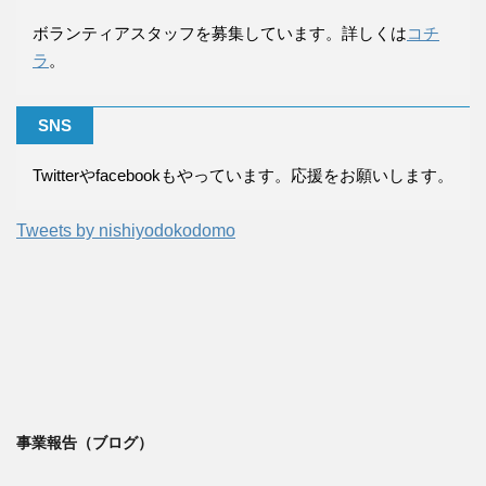
ボランティアスタッフを募集しています。詳しくは
コチ
ラ
。
SNS
Twitterやfacebookもやっています。応援をお願いします。
Tweets by nishiyodokodomo
事業報告（ブログ）