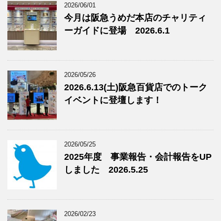
2026/06/01
今月は阪急うめだ本店のチャリティ
ーガイドに登場 2026.6.1
2026/05/26
2026.6.13(土)阪急百貨店でのトーク
イベントに登壇します！
2026/05/25
2025年度 事業報告・会計報告をUP
しました 2026.5.25
2026/02/23