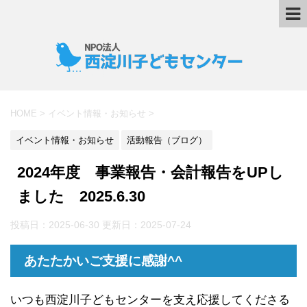
HOME
>
イベント情報・お知らせ
>
イベント情報・お知らせ
活動報告（ブログ）
2024年度 事業報告・会計報告をUPし
ました 2025.6.30
投稿日：2025-06-30 更新日：
2025-07-24
あたたかいご支援に感謝^^
いつも西淀川子どもセンターを支え応援してくださる