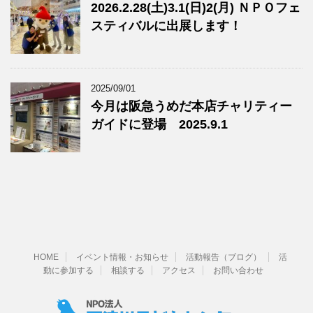
2026.2.28(土)3.1(日)2(月) ＮＰＯフェ
スティバルに出展します！
2025/09/01
今月は阪急うめだ本店チャリティー
ガイドに登場 2025.9.1
HOME
イベント情報・お知らせ
活動報告（ブログ）
活
動に参加する
相談する
アクセス
お問い合わせ