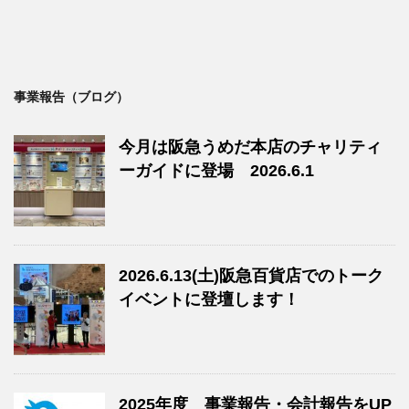
事業報告（ブログ）
今月は阪急うめだ本店のチャリティ
ーガイドに登場 2026.6.1
2026.6.13(土)阪急百貨店でのトーク
イベントに登壇します！
2025年度 事業報告・会計報告をUP