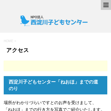
HOME
>
アクセス
西淀川子どもセンター「ねおほ」までの道
のり
場所がわかりづらいですとのお声を受けまして、
「ねおほ」までの行き方を写真でご紹介いたします。