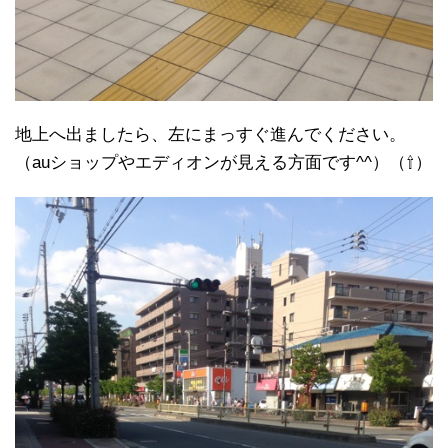
地上へ出ましたら、左にまっすぐ進んでください。
（auショップやエディオンが見える方面です^^）（⇧）