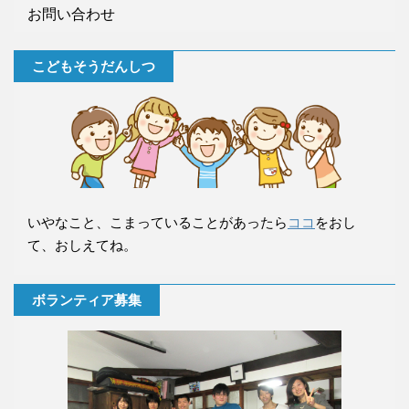
お問い合わせ
こどもそうだんしつ
いやなこと、こまっていることがあったら
ココ
をおし
て、おしえてね。
ボランティア募集