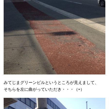
みてじまグリーンビルというところが見えまして、
そちらを左に曲がっていただき・・・（⇦）