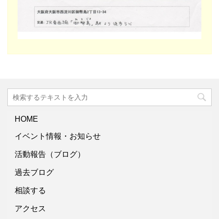
HOME
イベント情報・お知らせ
活動報告（ブログ）
過去ブログ
相談する
アクセス