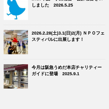
しました 2026.5.25
2026.2.28(土)3.1(日)2(月) ＮＰＯフェ
スティバルに出展します！
今月は阪急うめだ本店チャリティー
ガイドに登場 2025.9.1