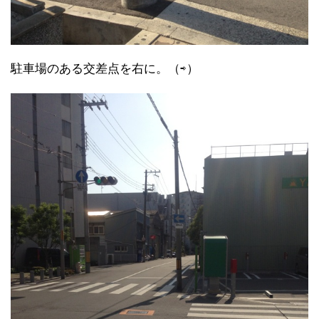
駐車場のある交差点を右に。（⇨）