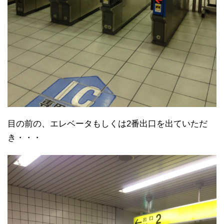
目の前の、エレベータもしくは2番出口を出ていただ
き・・・