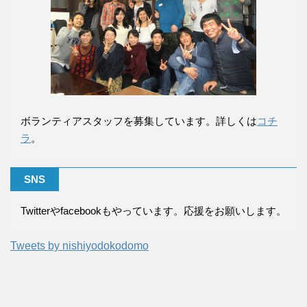
ボランティアスタッフを募集しています。詳しくは
コチ
ラ
。
SNS
Twitterやfacebookもやっています。応援をお願いします。
Tweets by nishiyodokodomo